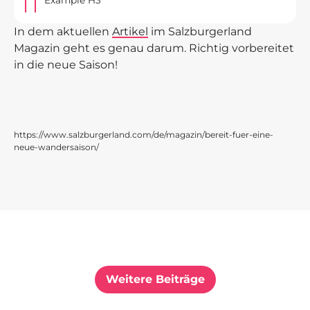
In dem aktuellen
Artikel
im Salzburgerland
Magazin geht es genau darum. Richtig vorbereitet
in die neue Saison!
https://www.salzburgerland.com/de/magazin/bereit-fuer-eine-
neue-wandersaison/
Weitere Beiträge