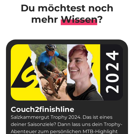
Du möchtest noch
mehr
Wissen
?
Couch2finishline
Salzkammergut Trophy 2024. Das ist eines
deiner Saisonziele? Dann lass uns dein Trophy-
Abenteuer zum persönlichen MTB-Highlight